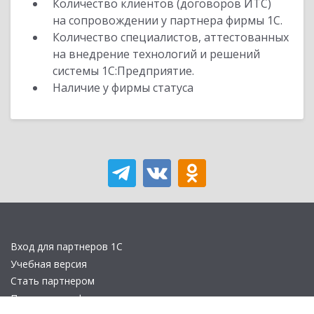
Количество клиентов (договоров ИТС)
на сопровождении у партнера фирмы 1С.
Количество специалистов, аттестованных
на внедрение технологий и решений
системы 1С:Предприятие.
Наличие у фирмы статуса
Вход для партнеров 1С
Учебная версия
Стать партнером
Политика конфиденциальности