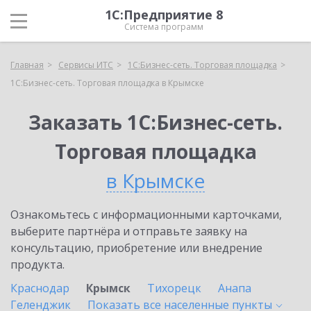
1С:Предприятие 8
Система программ
Главная
Сервисы ИТС
1С:Бизнес-сеть. Торговая площадка
1С:Бизнес-сеть. Торговая площадка в Крымске
Заказать 1С:Бизнес-сеть.
Торговая площадка
в Крымске
Ознакомьтесь с информационными карточками,
выберите партнёра и отправьте заявку на
консультацию, приобретение или внедрение
продукта.
Краснодар
Крымск
Тихорецк
Анапа
Геленджик
Показать все населенные
пункты