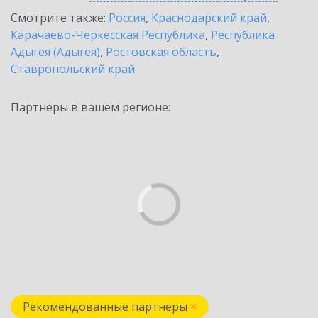
Смотрите также:
Россия
,
Краснодарский край
,
Карачаево-Черкесская Республика
,
Республика
Адыгея (Адыгея)
,
Ростовская область
,
Ставропольский край
Партнеры в вашем регионе:
Рекомендованные партнеры