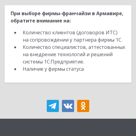
При выборе фирмы-франчайзи в Армавире,
обратите внимание на:
Количество клиентов (договоров ИТС)
на сопровождении у партнера фирмы 1С.
Количество специалистов, аттестованных
на внедрение технологий и решений
системы 1С:Предприятие.
Наличие у фирмы статуса