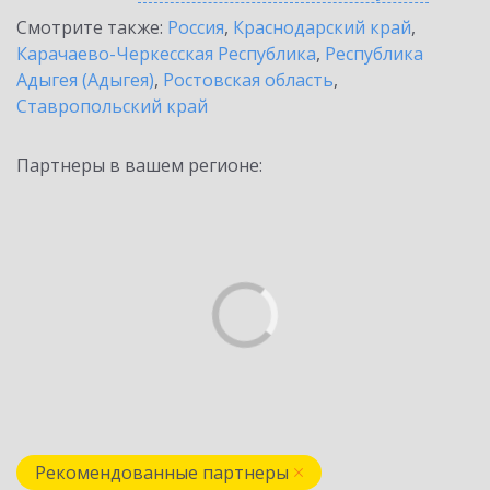
Смотрите также:
Россия
,
Краснодарский край
,
Карачаево-Черкесская Республика
,
Республика
Адыгея (Адыгея)
,
Ростовская область
,
Ставропольский край
Партнеры в вашем регионе:
Рекомендованные партнеры