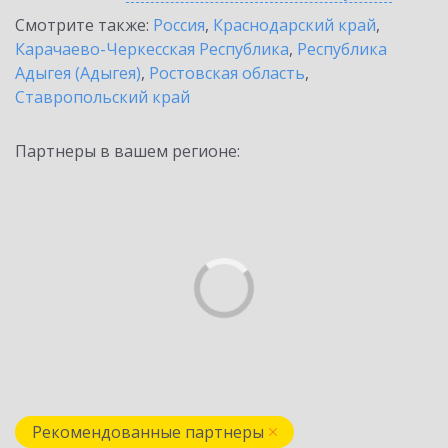
Смотрите также:
Россия
,
Краснодарский край
,
Карачаево-Черкесская Республика
,
Республика
Адыгея (Адыгея)
,
Ростовская область
,
Ставропольский край
Партнеры в вашем регионе:
Рекомендованные партнеры