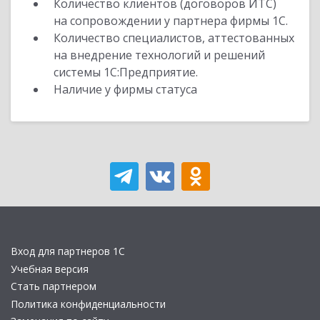
Количество клиентов (договоров ИТС)
на сопровождении у партнера фирмы 1С.
Количество специалистов, аттестованных
на внедрение технологий и решений
системы 1С:Предприятие.
Наличие у фирмы статуса
Вход для партнеров 1С
Учебная версия
Стать партнером
Политика конфиденциальности