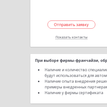
Отправить заявку
Отправить заявку
Показать контакты
Назад
При выборе фирмы-франчайзи, обр
Наличие и количество специали
будут использоваться для автом
Наличие опыта внедрения решен
примеры внедренных партнера
Наличие у фирмы сертификата