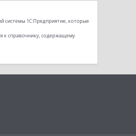
ий системы 1С:Предприятие, которые
я к справочнику, содержащему