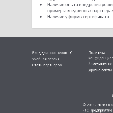
Наличие опыта внедрения решен
примеры внедренных партнера
Наличие у фирмы сертификата
Вход для партнеров 1С
Политика
конфиденциа
Учебная версия
Замечания по
Стать партнером
Другие сайты
© 2011- 2026 ОО
«1С:Предприятие