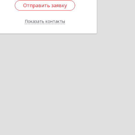
Отправить заявку
Отправить заявку
Показать контакты
Назад