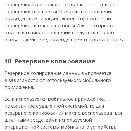
сообщения. Если панель закрывается, то список
сообщений очищается. Нажатие на сообщение
приводит к активации элемента формы, если
сообщение связано с таковым. Для повторного
открытия списка сообщений следует повторно
вызвать действие, приводящее к открытию списка.
10. Резервное копирование
Резервное копирование данных выполняется
в зависимости от используемого мобильного
приложения.
Если используется мобильное приложение,
не связанное с удаленной системой, то для
резервного копирования можно воспользоваться
штатными средствами используемой
операционной системы мобильного устройства.