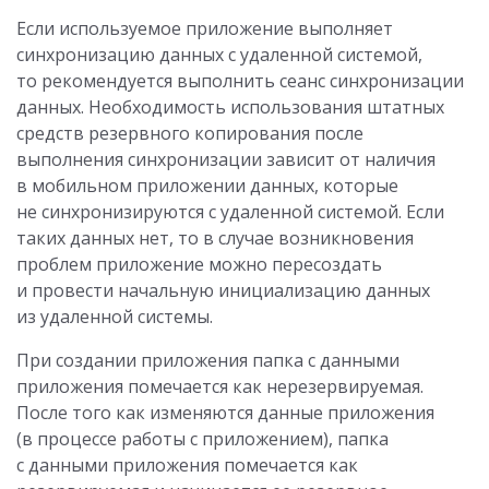
Если используемое приложение выполняет
синхронизацию данных с удаленной системой,
то рекомендуется выполнить сеанс синхронизации
данных. Необходимость использования штатных
средств резервного копирования после
выполнения синхронизации зависит от наличия
в мобильном приложении данных, которые
не синхронизируются с удаленной системой. Если
таких данных нет, то в случае возникновения
проблем приложение можно пересоздать
и провести начальную инициализацию данных
из удаленной системы.
При создании приложения папка с данными
приложения помечается как нерезервируемая.
После того как изменяются данные приложения
(в процессе работы с приложением), папка
с данными приложения помечается как