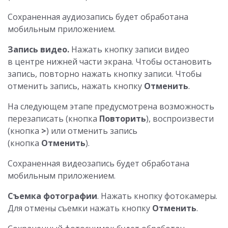
Сохраненная аудиозапись будет обработана
мобильным приложением.
Запись видео.
Нажать кнопку записи видео
в центре нижней части экрана. Чтобы остановить
запись, повторно нажать кнопку записи. Чтобы
отменить запись, нажать кнопку
Отменить
.
На следующем этапе предусмотрена возможность
перезаписать (кнопка
Повторить
), воспроизвести
(кнопка
>
) или отменить запись
(кнопка
Отменить
).
Сохраненная видеозапись будет обработана
мобильным приложением.
Съемка фотографии
. Нажать кнопку фотокамеры.
Для отмены съемки нажать кнопку
Отменить
.