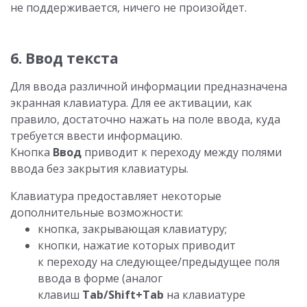
не поддерживается, ничего не произойдет.
6. Ввод текста
Для ввода различной информации предназначена
экранная клавиатура. Для ее активации, как
правило, достаточно нажать на поле ввода, куда
требуется ввести информацию.
Кнопка
Ввод
приводит к переходу между полями
ввода без закрытия клавиатуры.
Клавиатура предоставляет некоторые
дополнительные возможности:
кнопка, закрывающая клавиатуру;
кнопки, нажатие которых приводит
к переходу на следующее/предыдущее поля
ввода в форме (аналог
клавиш
Tab/Shift+Tab
на клавиатуре