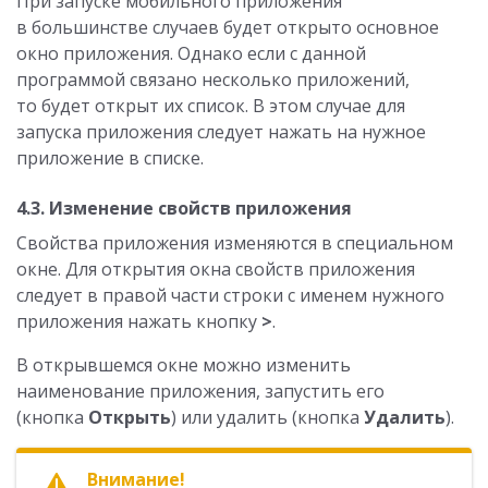
При запуске мобильного приложения
в большинстве случаев будет открыто основное
окно приложения. Однако если с данной
программой связано несколько приложений,
то будет открыт их список. В этом случае для
запуска приложения следует нажать на нужное
приложение в списке.
4.3. Изменение свойств приложения
Свойства приложения изменяются в специальном
окне. Для открытия окна свойств приложения
следует в правой части строки с именем нужного
приложения нажать кнопку
>
.
В открывшемся окне можно изменить
наименование приложения, запустить его
(кнопка
Открыть
) или удалить (кнопка
Удалить
).
Внимание!