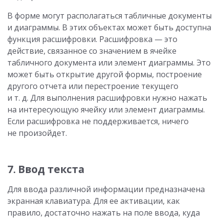
В форме могут располагаться табличные документы
и диаграммы. В этих объектах может быть доступна
функция расшифровки. Расшифровка — это
действие, связанное со значением в ячейке
табличного документа или элемент диаграммы. Это
может быть открытие другой формы, построение
другого отчета или перестроение текущего
и т. д. Для выполнения расшифровки нужно нажать
на интересующую ячейку или элемент диаграммы.
Если расшифровка не поддерживается, ничего
не произойдет.
7. Ввод текста
Для ввода различной информации предназначена
экранная клавиатура. Для ее активации, как
правило, достаточно нажать на поле ввода, куда