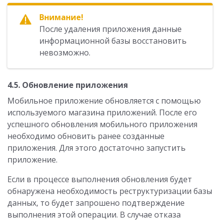
Внимание!
После удаления приложения данные
информационной базы восстановить
невозможно.
4.5. Обновление приложения
Мобильное приложение обновляется с помощью
используемого магазина приложений. После его
успешного обновления мобильного приложения
необходимо обновить ранее созданные
приложения. Для этого достаточно запустить
приложение.
Если в процессе выполнения обновления будет
обнаружена необходимость реструктуризации базы
данных, то будет запрошено подтверждение
выполнения этой операции. В случае отказа