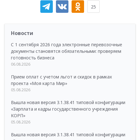
25
Новости
С 1 сентября 2026 года электронные перевозочные
документы становятся обязательными: проверяем
готовность бизнеса
06.08.2026
Прием оплат с учетом льгот и скидок в рамках
проекта «Моя карта Мир»
05.08.2026
Вышла новая версия 3.1.38.41 типовой конфигурации
«Зарплата и кадры государственного учреждения
КОРП»
05.08.2026
Вышла новая версия 3.1.38.41 типовой конфигурации