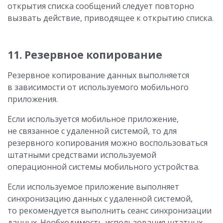
открытия списка сообщений следует повторно
вызвать действие, приводящее к открытию списка.
11. Резервное копирование
Резервное копирование данных выполняется
в зависимости от используемого мобильного
приложения.
Если используется мобильное приложение,
не связанное с удаленной системой, то для
резервного копирования можно воспользоваться
штатными средствами используемой
операционной системы мобильного устройства.
Если используемое приложение выполняет
синхронизацию данных с удаленной системой,
то рекомендуется выполнить сеанс синхронизации
данных. Необходимость использования штатных