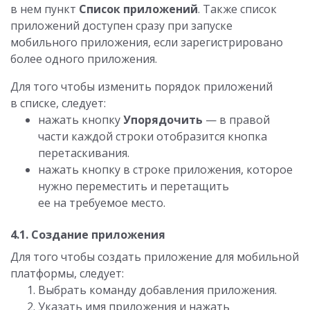
в нем пункт
Список приложений
. Также список
приложений доступен сразу при запуске
мобильного приложения, если зарегистрировано
более одного приложения.
Для того чтобы изменить порядок приложений
в списке, следует:
нажать кнопку
Упорядочить
— в правой
части каждой строки отобразится кнопка
перетаскивания.
нажать кнопку в строке приложения, которое
нужно переместить и перетащить
ее на требуемое место.
4.1. Создание приложения
Для того чтобы создать приложение для мобильной
платформы, следует:
Выбрать команду добавления приложения.
Указать имя приложения и нажать