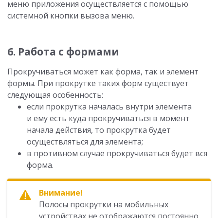
меню приложения осуществляется с помощью
системной кнопки вызова меню.
6. Работа с формами
Прокручиваться может как форма, так и элемент
формы. При прокрутке таких форм существует
следующая особенность:
если прокрутка началась внутри элемента
и ему есть куда прокручиваться в момент
начала действия, то прокрутка будет
осуществляться для элемента;
в противном случае прокручиваться будет вся
форма.
Внимание!
Полосы прокрутки на мобильных
устройствах не отображаются постоянно,