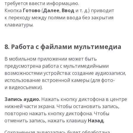
требуется ввести информацию.
Кнопка
Готово
(
Далее
,
Ввод
и т. д.) приводит
к переходу между полями ввода без закрытия
клавиатуры.
8. Работа с файлами мультимедиа
В мобильном приложении может быть
предусмотрена работа с мультимедийными
возможностями устройства: создание аудиозаписи,
использование встроенной камеры (для фото-
и видеосъемки).
Запись аудио.
Нажать кнопку диктофона в центре
нижней части экрана. Чтобы остановить запись,
повторно нажать кнопку диктофона. Чтобы
отменить запись, нажать клавишу
Назад
.
Сохраненная аудиозапись будет обработана