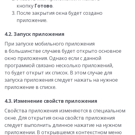
кнопку
Готово
.
После закрытия окна будет создано
приложение.
4.2. Запуск приложения
При запуске мобильного приложения
в большинстве случаев будет открыто основное
окно приложения. Однако если с данной
программой связано несколько приложений,
то будет открыт их список. В этом случае для
запуска приложения следует нажать на нужное
приложение в списке.
4.3. Изменение свойств приложения
Свойства приложения изменяются в специальном
окне. Для открытия окна свойств приложения
следует выполнить длинное нажатие на нужном
приложении. В открывшемся контекстном меню