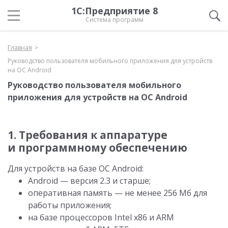
1С:Предприятие 8
Система программ
Главная
Руководство пользователя мобильного приложения для устройств
на ОС Android
Руководство пользователя мобильного
приложения для устройств на ОС Android
1. Требования к аппаратуре
и программному обеспечению
Для устройств на базе ОС Android:
Android — версия 2.3 и старше;
оперативная память — не менее 256 Мб для
работы приложения;
на базе процессоров Intel x86 и ARM