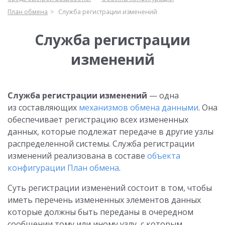
План обмена
Служба регистрации изменений
Служба регистрации
изменений
Служба регистрации изменений
— одна
из составляющих
механизмов обмена данными
. Она
обеспечивает регистрацию всех измененных
данных, которые подлежат передаче в другие узлы
распределенной системы. Служба регистрации
изменений реализована в составе
объекта
конфигурации План обмена
.
Суть регистрации изменений состоит в том, чтобы
иметь перечень измененных элементов данных
которые должны быть переданы в очередном
сообщении тому или иному узлу, с которым