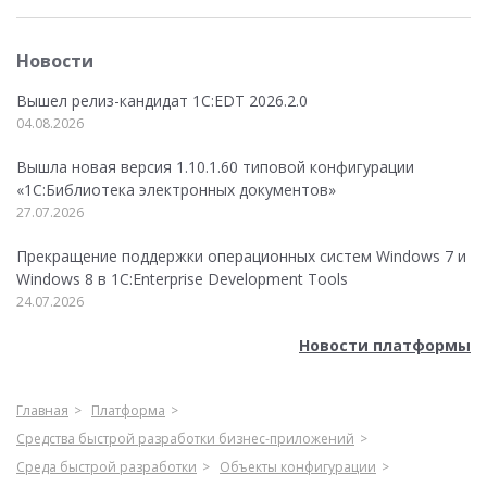
Новости
Вышел релиз-кандидат 1C:EDT 2026.2.0
04.08.2026
Вышла новая версия 1.10.1.60 типовой конфигурации
«1С:Библиотека электронных документов»
27.07.2026
Прекращение поддержки операционных систем Windows 7 и
Windows 8 в 1C:Enterprise Development Tools
24.07.2026
Новости платформы
Главная
Платформа
Средства быстрой разработки бизнес-приложений
Среда быстрой разработки
Объекты конфигурации