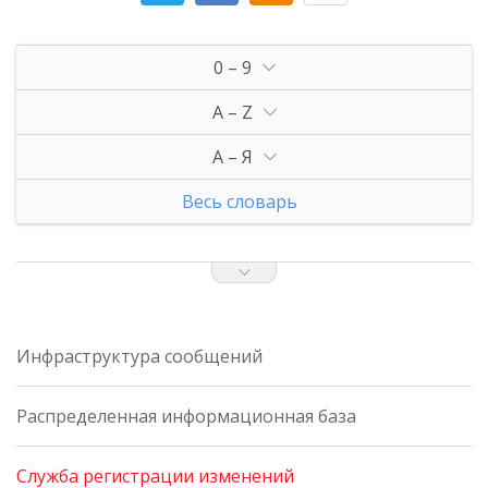
0 – 9
A – Z
А – Я
Весь словарь
Инфраструктура сообщений
Распределенная информационная база
Служба регистрации изменений