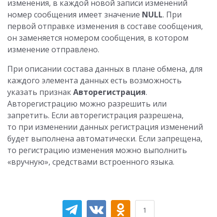
изменения, в каждой новой записи изменений
номер сообщения имеет значение
NULL
. При
первой отправке изменения в составе сообщения,
он заменяется номером сообщения, в котором
изменение отправлено.
При описании состава данных в плане обмена, для
каждого элемента данных есть возможность
указать признак
Авторегистрация
.
Авторегистрацию можно разрешить или
запретить. Если авторегистрация разрешена,
то при изменении данных регистрация изменений
будет выполнена автоматически. Если запрещена,
то регистрацию изменения можно выполнить
«вручную», средствами встроенного языка.
1