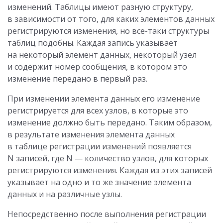
изменений. Таблицы имеют разную структуру,
в зависимости от того, для каких элементов данных
регистрируются изменения, но все-таки структуры
таблиц подобны. Каждая запись указывает
на некоторый элемент данных, некоторый узел
и содержит номер сообщения, в котором это
изменение передано в первый раз.
При изменении элемента данных его изменение
регистрируется для всех узлов, в которые это
изменение должно быть передано. Таким образом,
в результате изменения элемента данных
в таблице регистрации изменений появляется
N записей, где N — количество узлов, для которых
регистрируются изменения. Каждая из этих записей
указывает на одно и то же значение элемента
данных и на различные узлы.
Непосредственно после выполнения регистрации