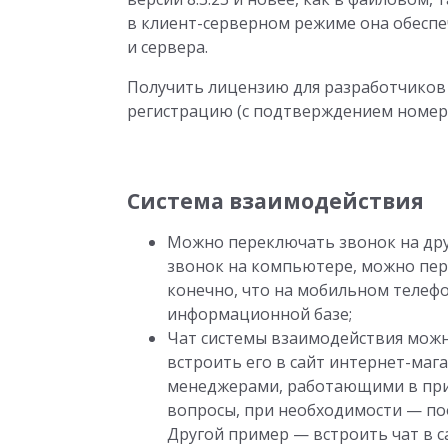
в клиент-серверном режиме она обеспе
и сервера.
Получить лицензию для разработчиков
регистрацию (с подтверждением номер
Система взаимодействия
Можно переключать звонок на дру
звонок на компьютере, можно пер
конечно, что на мобильном телеф
информационной базе;
Чат системы взаимодействия можн
встроить его в сайт интернет-мага
менеджерами, работающими в прил
вопросы, при необходимости — п
Другой пример — встроить чат в 