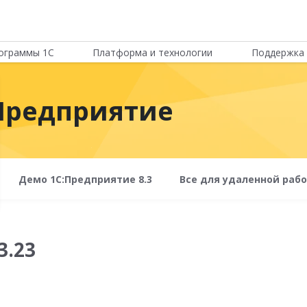
ограммы 1С
Платформа и технологии
Поддержка 
Предприятие
Демо 1С:Предприятие 8.3
Все для удаленной раб
3.23