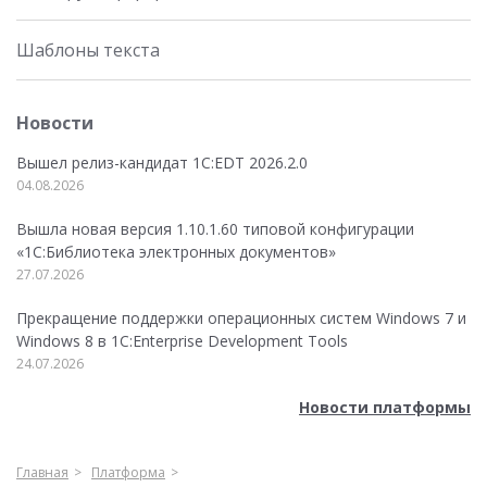
Шаблоны текста
Новости
Вышел релиз-кандидат 1C:EDT 2026.2.0
04.08.2026
Вышла новая версия 1.10.1.60 типовой конфигурации
«1С:Библиотека электронных документов»
27.07.2026
Прекращение поддержки операционных систем Windows 7 и
Windows 8 в 1C:Enterprise Development Tools
24.07.2026
Новости платформы
Главная
Платформа