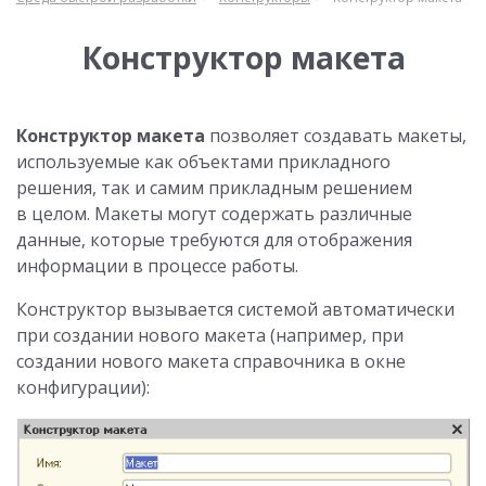
Конструктор макета
Конструктор макета
позволяет создавать макеты,
используемые как объектами прикладного
решения, так и самим прикладным решением
в целом. Макеты могут содержать различные
данные, которые требуются для отображения
информации в процессе работы.
Конструктор вызывается системой автоматически
при создании нового макета (например, при
создании нового макета справочника в окне
конфигурации):