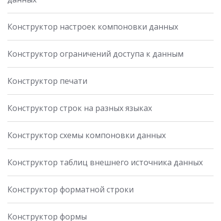
Конструктор настроек компоновки данных
Конструктор ограничений доступа к данным
Конструктор печати
Конструктор строк на разных языках
Конструктор схемы компоновки данных
Конструктор таблиц внешнего источника данных
Конструктор форматной строки
Конструктор формы