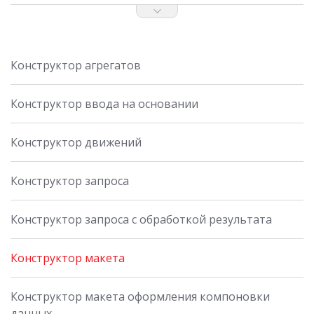
Конструктор агрегатов
Конструктор ввода на основании
Конструктор движений
Конструктор запроса
Конструктор запроса с обработкой результата
Конструктор макета
Конструктор макета оформления компоновки
данных