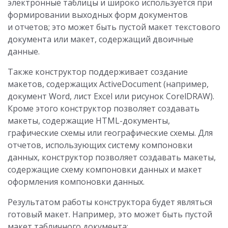
электронные таблицы и широко используется при
формировании выходных форм документов
и отчетов; это может быть пустой макет текстового
документа или макет, содержащий двоичные
данные.
Также конструктор поддерживает создание
макетов, содержащих ActiveDocument (например,
документ Word, лист Excel или рисунок CorelDRAW).
Кроме этого конструктор позволяет создавать
макеты, содержащие HTML-документы,
графические схемы или географические схемы. Для
отчетов, использующих систему компоновки
данных, конструктор позволяет создавать макеты,
содержащие схему компоновки данных и макет
оформления компоновки данных.
Результатом работы конструктора будет являться
готовый макет. Например, это может быть пустой
макет табличного документа: