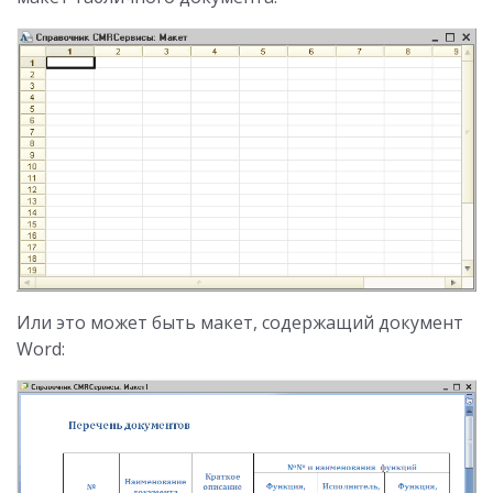
Или это может быть макет, содержащий документ
Word: