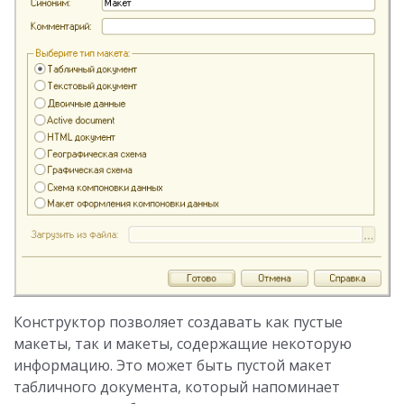
Конструктор позволяет создавать как пустые
макеты, так и макеты, содержащие некоторую
информацию. Это может быть пустой макет
табличного документа, который напоминает