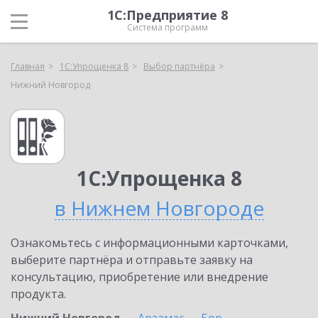
1С:Предприятие 8
Система программ
Главная
1С:Упрощенка 8
Выбор партнёра
Нижний Новгород
1С:Упрощенка 8
в Нижнем Новгороде
Ознакомьтесь с информационными карточками,
выберите партнёра и отправьте заявку на
консультацию, приобретение или внедрение
продукта.