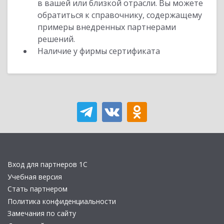
в вашей или близкой отрасли. Вы можете
обратиться к справочнику, содержащему
примеры внедренных партнерами
решений.
Наличие у фирмы сертификата
Вход для партнеров 1С
Учебная версия
Стать партнером
Политика конфиденциальности
Замечания по сайту