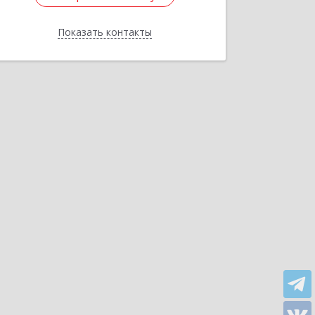
Показать контакты
Назад