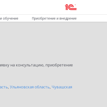
и обучение
Приобретение и внедрение
явку на консультацию, приобретение
асть
,
Ульяновская область
,
Чувашская