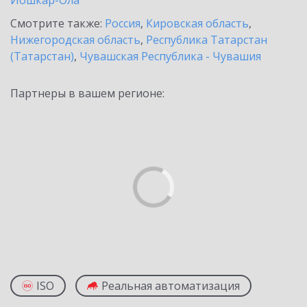
Йошкар-Ола
Смотрите также:
Россия
,
Кировская область
,
Нижегородская область
,
Республика Татарстан
(Татарстан)
,
Чувашская Республика - Чувашия
Партнеры в вашем регионе:
ISO
Реальная автоматизация