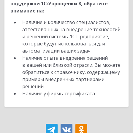
поддержки 1С:Упрощенки 8, обратите
внимание на:
Наличие и количество специалистов,
аттестованных на внедрение технологий
и решений системы 1С:Предприятие,
которые будут использоваться для
автоматизации ваших задач.
Наличие опыта внедрения решений
в вашей или близкой отрасли. Вы можете
обратиться к справочнику, содержащему
примеры внедренных партнерами
решений.
Наличие у фирмы сертификата