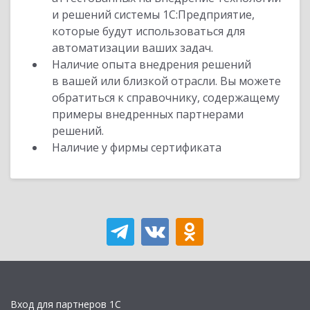
и решений системы 1С:Предприятие,
которые будут использоваться для
автоматизации ваших задач.
Наличие опыта внедрения решений
в вашей или близкой отрасли. Вы можете
обратиться к справочнику, содержащему
примеры внедренных партнерами
решений.
Наличие у фирмы сертификата
Вход для партнеров 1С