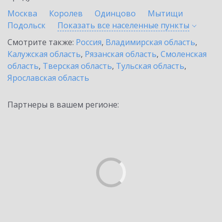
Москва
Королев
Одинцово
Мытищи
Подольск
Показать все населенные
пункты
Смотрите также:
Россия
,
Владимирская область
,
Калужская область
,
Рязанская область
,
Смоленская
область
,
Тверская область
,
Тульская область
,
Ярославская область
Партнеры в вашем регионе: