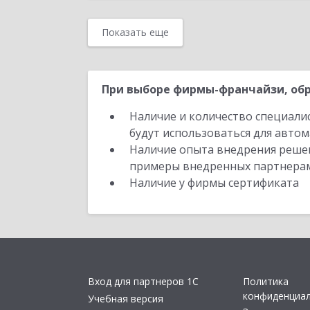
Показать еще
При выборе фирмы-франчайзи, обр
Наличие и количество специали
будут использоваться для автом
Наличие опыта внедрения решен
примеры внедренных партнера
Наличие у фирмы сертификата
Вход для партнеров 1С
Политика
конфиденциа
Учебная версия