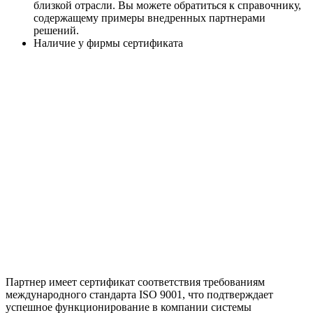
близкой отрасли. Вы можете обратиться к справочнику,
содержащему примеры внедренных партнерами
решений.
Наличие у фирмы сертификата
Партнер имеет сертификат соответствия требованиям
международного стандарта ISO 9001, что подтверждает
успешное функционирование в компании системы