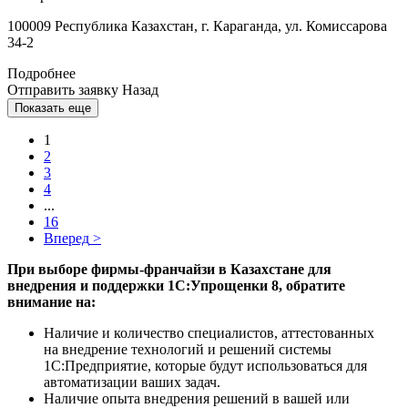
100009 Республика Казахстан, г. Караганда, ул. Комиссарова
34-2
Подробнее
Отправить заявку
Назад
Показать еще
1
2
3
4
...
16
Вперед
>
При выборе фирмы-франчайзи в Казахстане для
внедрения и поддержки 1С:Упрощенки 8, обратите
внимание на:
Наличие и количество специалистов, аттестованных
на внедрение технологий и решений системы
1С:Предприятие, которые будут использоваться для
автоматизации ваших задач.
Наличие опыта внедрения решений в вашей или