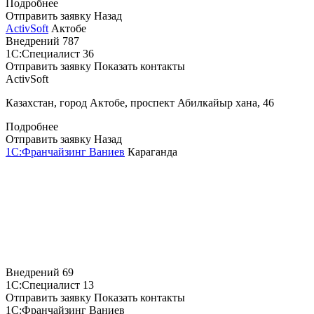
Подробнее
Отправить заявку
Назад
ActivSoft
Актобе
Внедрений
787
1С:Специалист
36
Отправить заявку
Показать контакты
ActivSoft
Казахстан, город Актобе, проспект Абилкайыр хана, 46
Подробнее
Отправить заявку
Назад
1С:Франчайзинг Ваниев
Караганда
Внедрений
69
1С:Специалист
13
Отправить заявку
Показать контакты
1С:Франчайзинг Ваниев