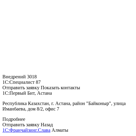
Внедрений
3018
1С:Специалист
87
Отправить заявку
Показать контакты
1С:Первый Бит, Астана
Республика Казахстан, г. Астана, район "Байконыр", улица
Иманбаева, дом 8/2, офис 7
Подробнее
Отправить заявку
Назад
1С:Франчайзинг.Слава
Алматы