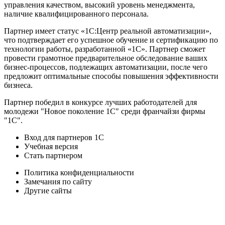
управления качеством, высокий уровень менеджмента,
наличие квалифицированного персонала.
Партнер имеет статус «1С:Центр реальной автоматизации»,
что подтверждает его успешное обучение и сертификацию по
технологии работы, разработанной «1С». Партнер сможет
провести грамотное предварительное обследование ваших
бизнес-процессов, подлежащих автоматизации, после чего
предложит оптимальные способы повышения эффективности
бизнеса.
Партнер победил в конкурсе лучших работодателей для
молодежи "Новое поколение 1С" среди франчайзи фирмы
"1С".
Вход для партнеров 1С
Учебная версия
Стать партнером
Политика конфиденциальности
Замечания по сайту
Другие сайты