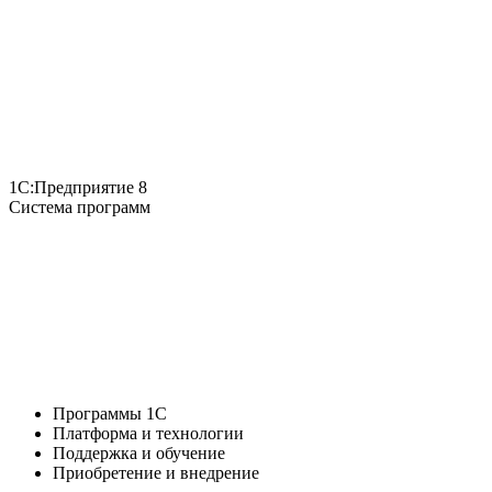
1С:Предприятие 8
Система программ
Программы 1С
Платформа и технологии
Поддержка и обучение
Приобретение и внедрение