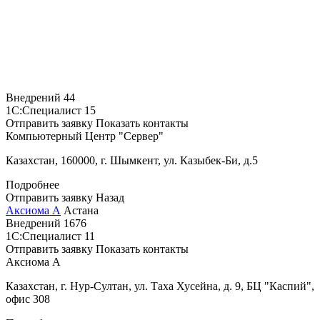
Внедрений
44
1С:Специалист
15
Отправить заявку
Показать контакты
Компьютерный Центр "Сервер"
Казахстан, 160000, г. Шымкент, ул. Казыбек-Би, д.5
Подробнее
Отправить заявку
Назад
Аксиома А
Астана
Внедрений
1676
1С:Специалист
11
Отправить заявку
Показать контакты
Аксиома А
Казахстан, г. Нур-Султан, ул. Таха Хусейна, д. 9, БЦ "Каспий",
офис 308