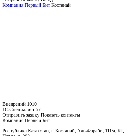
Компания Первый Бит
Костанай
Внедрений
1010
1С:Специалист
57
Отправить заявку
Показать контакты
Компания Первый Бит
Республика Казахстан, г. Костанай, Аль-Фараби, 111/а, БЦ