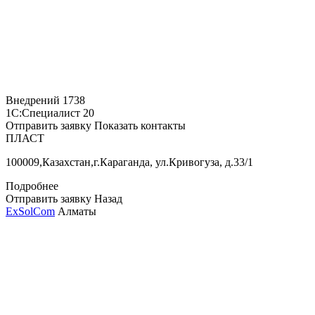
Внедрений
1738
1С:Специалист
20
Отправить заявку
Показать контакты
ПЛАСТ
100009,Казахстан,г.Караганда, ул.Кривогуза, д.33/1
Подробнее
Отправить заявку
Назад
ExSolCom
Алматы