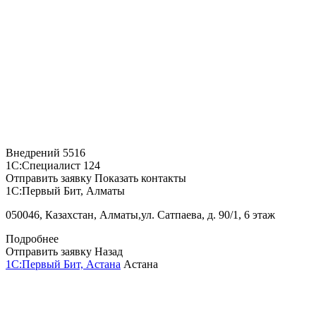
Внедрений
5516
1С:Специалист
124
Отправить заявку
Показать контакты
1С:Первый Бит, Алматы
050046, Казахстан, Алматы,ул. Сатпаева, д. 90/1, 6 этаж
Подробнее
Отправить заявку
Назад
1С:Первый Бит, Астана
Астана