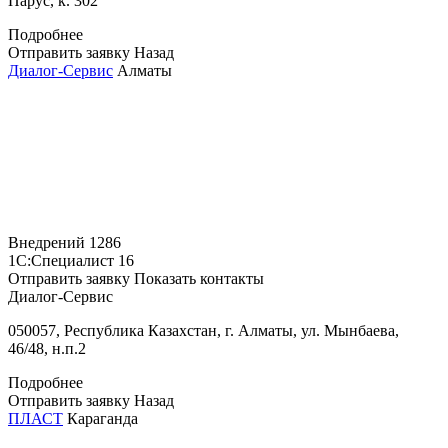
Парус, к. 302
Подробнее
Отправить заявку
Назад
Диалог-Сервис
Алматы
Внедрений
1286
1С:Специалист
16
Отправить заявку
Показать контакты
Диалог-Сервис
050057, Республика Казахстан, г. Алматы, ул. Мынбаева,
46/48, н.п.2
Подробнее
Отправить заявку
Назад
ПЛАСТ
Караганда