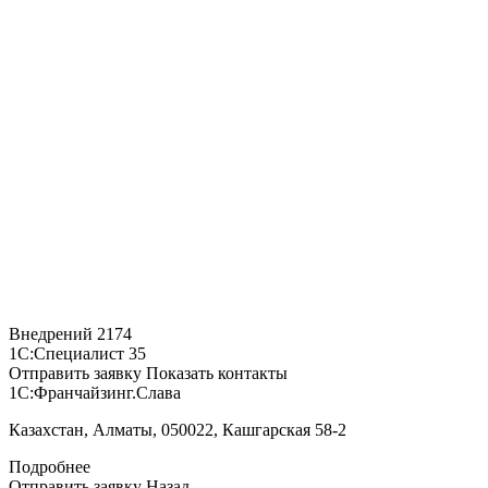
Внедрений
2174
1С:Специалист
35
Отправить заявку
Показать контакты
1С:Франчайзинг.Слава
Казахстан, Алматы, 050022, Кашгарская 58-2
Подробнее
Отправить заявку
Назад