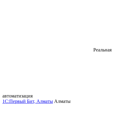
Реальная
автоматизация
1С:Первый Бит, Алматы
Алматы