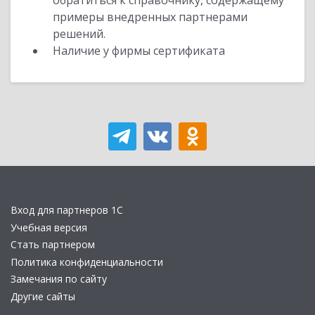
обратиться к справочнику, содержащему
примеры внедренных партнерами
решений.
Наличие у фирмы сертификата
Вход для партнеров 1С
Учебная версия
Стать партнером
Политика конфиденциальности
Замечания по сайту
Другие сайты