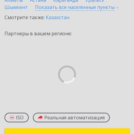
Алматы
Астана
Караганда
Уральск
Шымкент
Показать все населенные
пункты
Смотрите также:
Казахстан
Партнеры в вашем регионе:
ISO
Реальная автоматизация