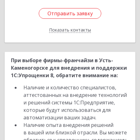
Отправить заявку
Отправить заявку
Показать контакты
Назад
При выборе фирмы-франчайзи в Усть-
Каменогорске для внедрения и поддержки
1С:Упрощенки 8, обратите внимание на:
Наличие и количество специалистов,
аттестованных на внедрение технологий
и решений системы 1С:Предприятие,
которые будут использоваться для
автоматизации ваших задач.
Наличие опыта внедрения решений
в вашей или близкой отрасли. Вы можете