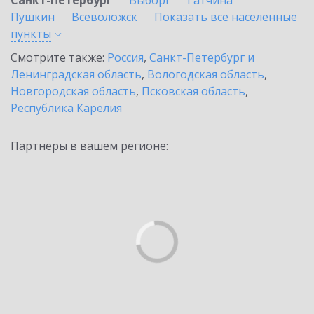
Санкт-Петербург
Выборг
Гатчина
Пушкин
Всеволожск
Показать все населенные
пункты
Смотрите также:
Россия
,
Санкт-Петербург и
Ленинградская область
,
Вологодская область
,
Новгородская область
,
Псковская область
,
Республика Карелия
Партнеры в вашем регионе: