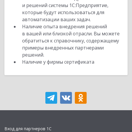
и решений системы 1С:Предприятие,
которые будут использоваться для
автоматизации ваших задач.
Наличие опыта внедрения решений
в вашей или близкой отрасли. Вы можете
обратиться к справочнику, содержащему
примеры внедренных партнерами
решений.
Наличие у фирмы сертификата
Вход для партнеров 1С