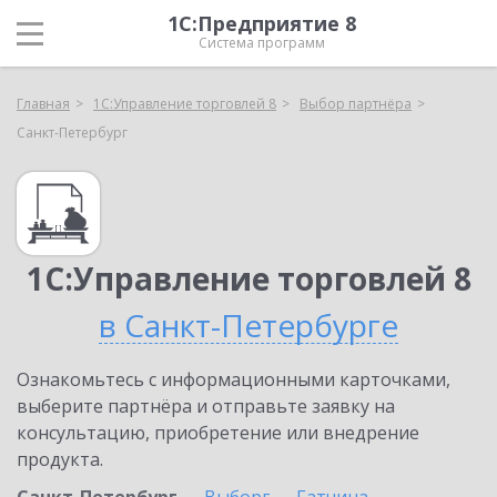
1С:Предприятие 8
Система программ
Главная
1С:Управление торговлей 8
Выбор партнёра
Санкт-Петербург
1С:Управление торговлей 8
в Санкт-Петербурге
Ознакомьтесь с информационными карточками,
выберите партнёра и отправьте заявку на
консультацию, приобретение или внедрение
продукта.