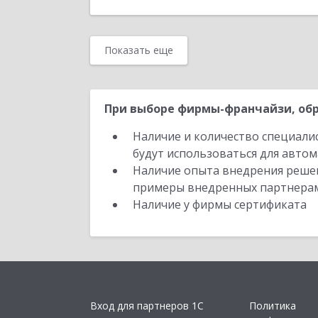
Показать еще
При выборе фирмы-франчайзи, обр
Наличие и количество специали
будут использоваться для автом
Наличие опыта внедрения решен
примеры внедренных партнера
Наличие у фирмы сертификата
Вход для партнеров 1С
Политика