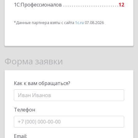
1С:Профессионалов
12
*Данные партнера взяты с сайта
1c.ru
07.08.2026
Форма заявки
Как к вам обращаться?
Телефон
Email: