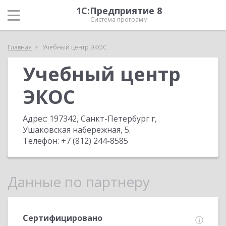
1С:Предприятие 8
Система программ
Главная
Учебный центр ЭКОС
Учебный центр
ЭКОС
Адрес:
197342, Санкт-Петербург г,
Ушаковская набережная, 5
.
Телефон:
+7 (812) 244-8585
Данные по партнеру
Сертифицировано