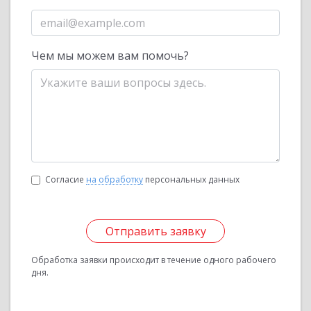
Чем мы можем вам помочь?
Согласие
на обработку
персональных данных
Отправить заявку
Обработка заявки происходит в течение одного рабочего
дня.