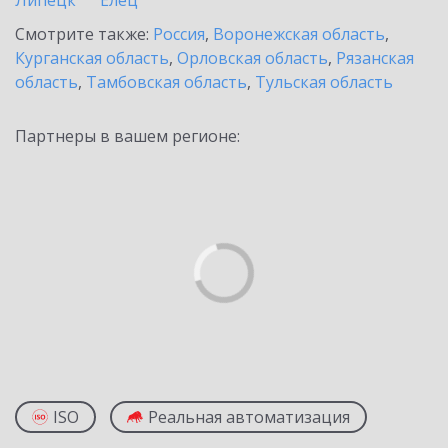
Липецк
Елец
Смотрите также:
Россия
,
Воронежская область
,
Курганская область
,
Орловская область
,
Рязанская
область
,
Тамбовская область
,
Тульская область
Партнеры в вашем регионе:
ISO
Реальная автоматизация