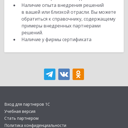
Наличие опыта внедрения решений
в вашей или близкой отрасли. Вы можете
обратиться к справочнику, содержащему
примеры внедренных партнерами
решений.
Наличие у фирмы сертификата
Вход для партнеров 1С
Учебная версия
Стать партнером
Политика конфиденциальности