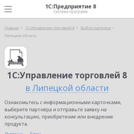
1С:Предприятие 8
Система программ
Главная
1С:Управление торговлей 8
Выбор партнёра
Липецкая область
1С:Управление торговлей 8
в Липецкой области
Ознакомьтесь с информационными карточками,
выберите партнёра и отправьте заявку на
консультацию, приобретение или внедрение
продукта.