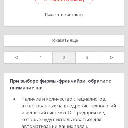
Показать контакты
Назад
Показать еще
<
>
1
2
3
При выборе фирмы-франчайзи, обратите
внимание на:
Наличие и количество специалистов,
аттестованных на внедрение технологий
и решений системы 1С:Предприятие,
которые будут использоваться для
автоматизации ваших задач.