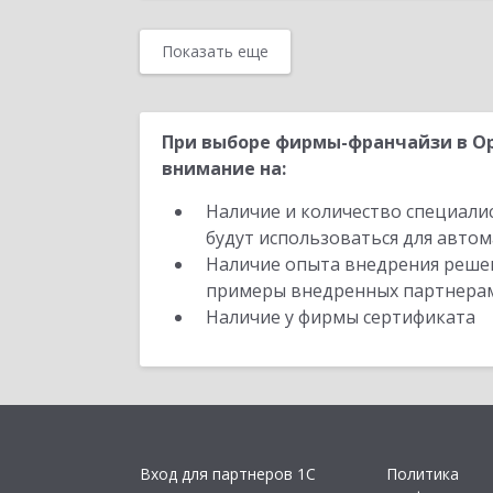
Показать еще
При выборе фирмы-франчайзи в Ор
внимание на:
Наличие и количество специали
будут использоваться для автом
Наличие опыта внедрения решен
примеры внедренных партнера
Наличие у фирмы сертификата
Вход для партнеров 1С
Политика