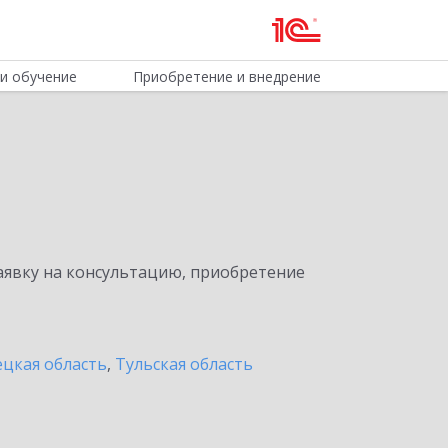
и обучение
Приобретение и внедрение
явку на консультацию, приобретение
цкая область
,
Тульская область