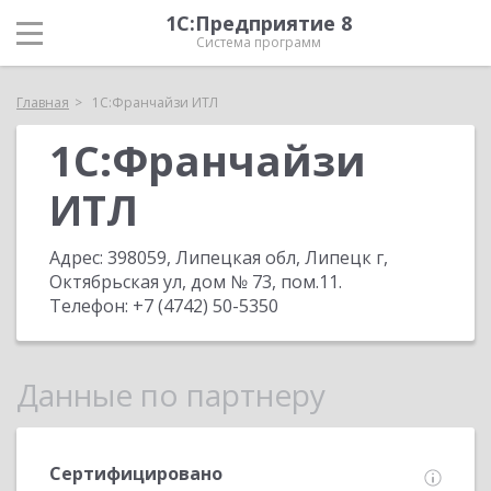
1С:Предприятие 8
Система программ
Главная
1С:Франчайзи ИТЛ
1С:Франчайзи
ИТЛ
Адрес:
398059, Липецкая обл, Липецк г,
Октябрьская ул, дом № 73, пом.11
.
Телефон:
+7 (4742) 50-5350
Данные по партнеру
Сертифицировано