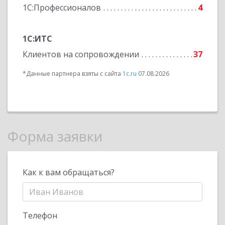
1С:Профессионалов
4
1С:ИТС
Клиентов на сопровождении
37
*Данные партнера взяты с сайта
1c.ru
07.08.2026
Форма заявки
Как к вам обращаться?
Телефон