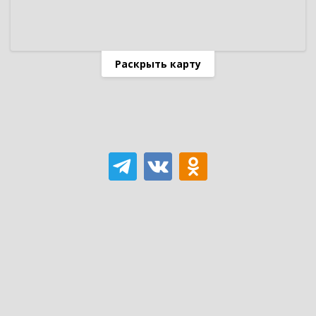
Раскрыть карту