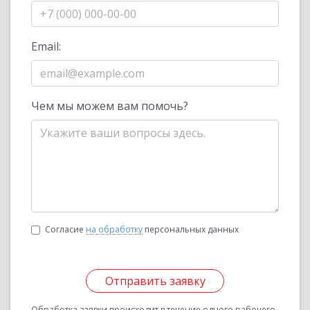
Email:
Чем мы можем вам помочь?
Согласие
на обработку
персональных данных
Отправить заявку
Обработка заявки происходит в течение одного рабочего