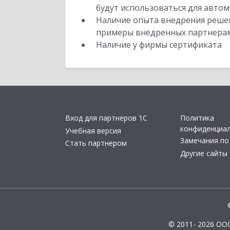
будут использоваться для автом
Наличие опыта внедрения решен
примеры внедренных партнера
Наличие у фирмы сертификата
Вход для партнеров 1С
Политика
конфиденциа
Учебная версия
Замечания по
Стать партнером
Другие сайты
© 2011- 2026 ОО