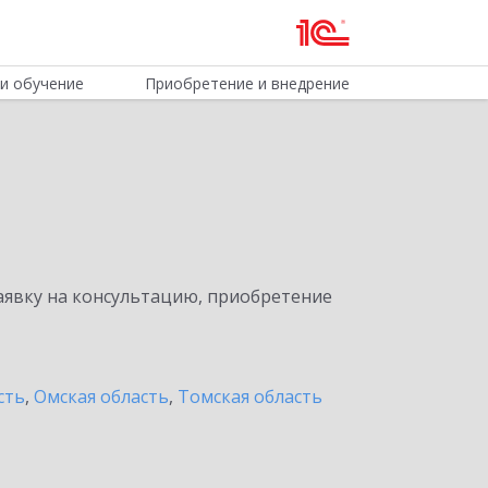
и обучение
Приобретение и внедрение
явку на консультацию, приобретение
сть
,
Омская область
,
Томская область