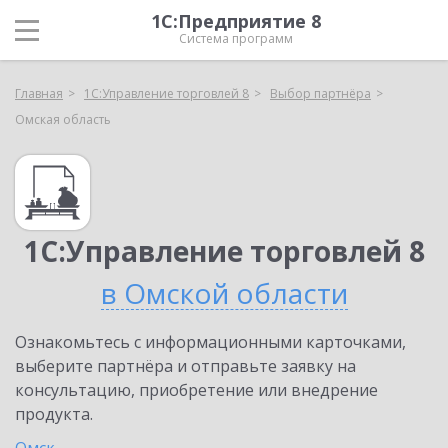
1С:Предприятие 8
Система программ
Главная
1С:Управление торговлей 8
Выбор партнёра
Омская область
1С:Управление торговлей 8
в Омской области
Ознакомьтесь с информационными карточками,
выберите партнёра и отправьте заявку на
консультацию, приобретение или внедрение
продукта.