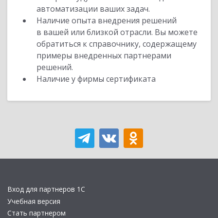
автоматизации ваших задач.
Наличие опыта внедрения решений
в вашей или близкой отрасли. Вы можете
обратиться к справочнику, содержащему
примеры внедренных партнерами
решений.
Наличие у фирмы сертификата
Вход для партнеров 1С
Учебная версия
Стать партнером