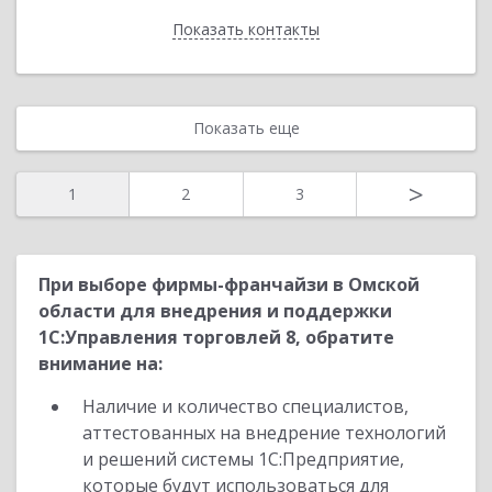
Показать контакты
Назад
Показать еще
>
1
2
3
При выборе фирмы-франчайзи в Омской
области для внедрения и поддержки
1С:Управления торговлей 8, обратите
внимание на:
Наличие и количество специалистов,
аттестованных на внедрение технологий
и решений системы 1С:Предприятие,
которые будут использоваться для