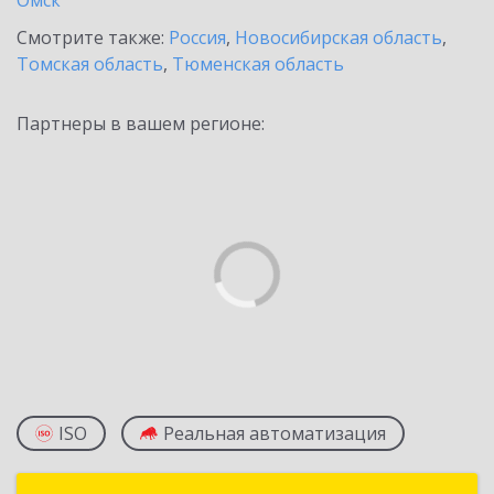
Омск
Смотрите также:
Россия
,
Новосибирская область
,
Томская область
,
Тюменская область
Партнеры в вашем регионе:
ISO
Реальная автоматизация