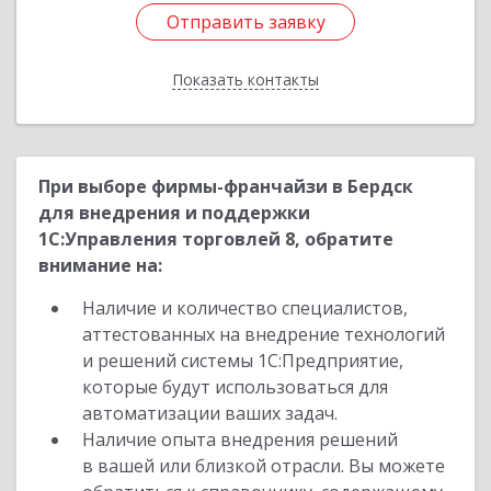
Отправить заявку
Отправить заявку
Показать контакты
Назад
При выборе фирмы-франчайзи в Бердск
для внедрения и поддержки
1С:Управления торговлей 8, обратите
внимание на:
Наличие и количество специалистов,
аттестованных на внедрение технологий
и решений системы 1С:Предприятие,
которые будут использоваться для
автоматизации ваших задач.
Наличие опыта внедрения решений
в вашей или близкой отрасли. Вы можете