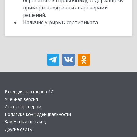
обратиться к справочнику, содержащему
примеры внедренных партнерами
решений.
Наличие у фирмы сертификата
Вход для партнеров 1С
Учебная версия
Стать партнером
Политика конфиденциальности
Замечания по сайту
Другие сайты