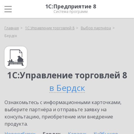
1С:Предприятие 8
Система программ
Главная
1С:Управление торговлей 8
Выбор партнёра
Бердск
1С:Управление торговлей 8
в Бердск
Ознакомьтесь с информационными карточками,
выберите партнёра и отправьте заявку на
консультацию, приобретение или внедрение
продукта.