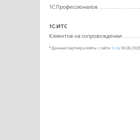
1С:Профессионалов
1С:ИТС
Клиентов на сопровождении
*Данные партнера взяты с сайта
1c.ru
06.08.202