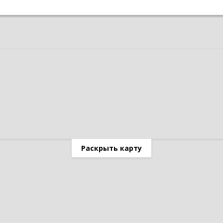
Раскрыть карту