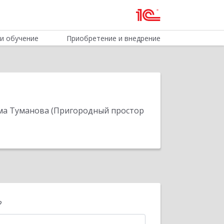
и обучение
Приобретение и внедрение
дима Туманова (Пригородный простор
?