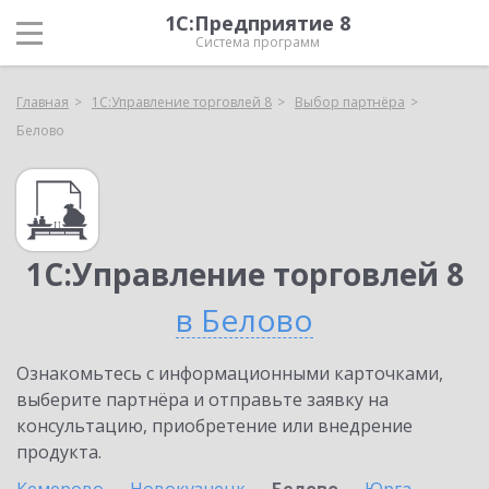
1С:Предприятие 8
Система программ
Главная
1С:Управление торговлей 8
Выбор партнёра
Белово
1С:Управление торговлей 8
в Белово
Ознакомьтесь с информационными карточками,
выберите партнёра и отправьте заявку на
консультацию, приобретение или внедрение
продукта.