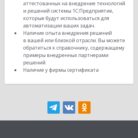
аттестованных на внедрение технологий
и решений системы 1С:Предприятие,
которые будут использоваться для
автоматизации ваших задач.
Наличие опыта внедрения решений
в вашей или близкой отрасли. Вы можете
обратиться к справочнику, содержащему
примеры внедренных партнерами
решений.
Наличие у фирмы сертификата