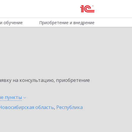
и обучение
Приобретение и внедрение
явку на консультацию, приобретение
ые
пункты
Новосибирская область
,
Республика