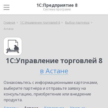
1С:Предприятие 8
Система программ
Главная
1С:Управление торговлей 8
Выбор партнёра
Астана
1С:Управление торговлей 8
в Астане
Ознакомьтесь с информационными карточками,
выберите партнёра и отправьте заявку на
консультацию, приобретение или внедрение
продукта.