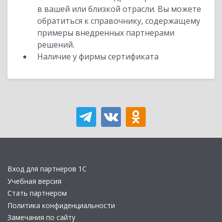
в вашей или близкой отрасли. Вы можете
обратиться к справочнику, содержащему
примеры внедренных партнерами
решений.
Наличие у фирмы сертификата
Вход для партнеров 1С
Учебная версия
Стать партнером
Политика конфиденциальности
Замечания по сайту