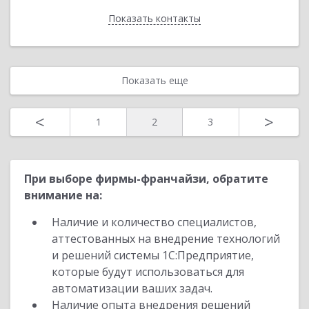
Показать контакты
Назад
Показать еще
<
>
1
2
3
При выборе фирмы-франчайзи, обратите
внимание на:
Наличие и количество специалистов,
аттестованных на внедрение технологий
и решений системы 1С:Предприятие,
которые будут использоваться для
автоматизации ваших задач.
Наличие опыта внедрения решений