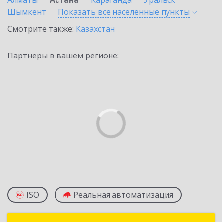
Алматы
Астана
Караганда
Уральск
Шымкент
Показать все населенные
пункты
Смотрите также:
Казахстан
Партнеры в вашем регионе:
ISO
Реальная автоматизация