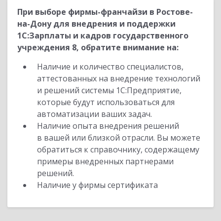
При выборе фирмы-франчайзи в Ростове-
на-Дону для внедрения и поддержки
1С:Зарплаты и кадров государственного
учреждения 8, обратите внимание на:
Наличие и количество специалистов,
аттестованных на внедрение технологий
и решений системы 1С:Предприятие,
которые будут использоваться для
автоматизации ваших задач.
Наличие опыта внедрения решений
в вашей или близкой отрасли. Вы можете
обратиться к справочнику, содержащему
примеры внедренных партнерами
решений.
Наличие у фирмы сертификата