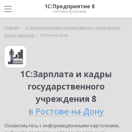
1С:Предприятие 8
Система программ
Главная
1С:Зарплата и кадры государственного учреждения 8
Выбор партнёра
Ростов-на-Дону
1С:Зарплата и кадры
государственного
учреждения 8
в Ростове-на-Дону
Ознакомьтесь с информационными карточками,