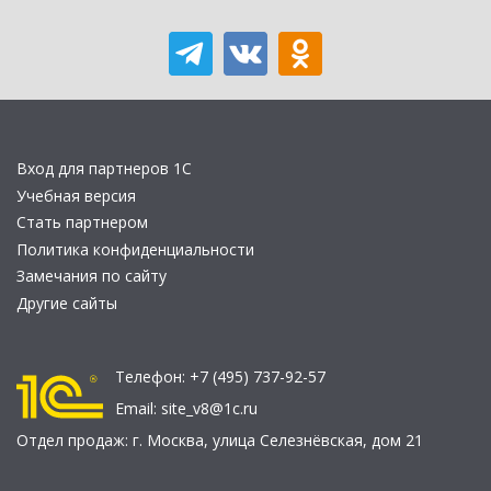
Вход для партнеров 1С
Учебная версия
Стать партнером
Политика конфиденциальности
Замечания по сайту
Другие сайты
Телефон:
+7 (495) 737-92-57
Email:
site_v8@1c.ru
Отдел продаж:
г. Москва
,
улица Селезнёвская, дом 21