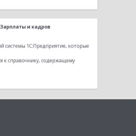
:Зарплаты и кадров
ий системы 1С:Предприятие, которые
я к справочнику, содержащему