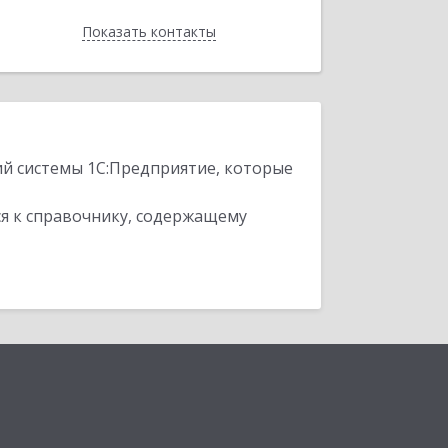
Показать контакты
Назад
ий системы 1С:Предприятие, которые
я к справочнику, содержащему