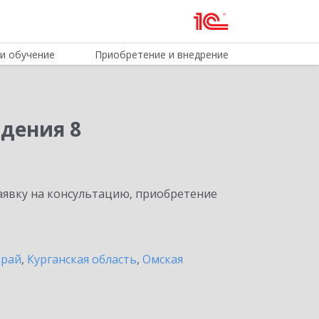
и обучение
Приобретение и внедрение
дения 8
явку на консультацию, приобретение
край
,
Курганская область
,
Омская