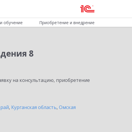
и обучение
Приобретение и внедрение
дения 8
явку на консультацию, приобретение
край
,
Курганская область
,
Омская