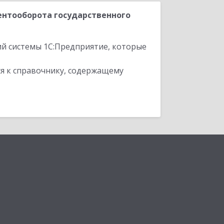
нтооборота государственного
ий системы 1С:Предприятие, которые
я к справочнику, содержащему