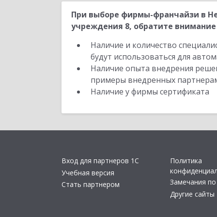
При выборе фирмы-франчайзи в Н
учреждения 8, обратите внимание 
Наличие и количество специали
будут использоваться для автом
Наличие опыта внедрения решен
примеры внедренных партнера
Наличие у фирмы сертификата
Вход для партнеров 1С
Политика
конфиденциа
Учебная версия
Замечания по
Стать партнером
Другие сайты