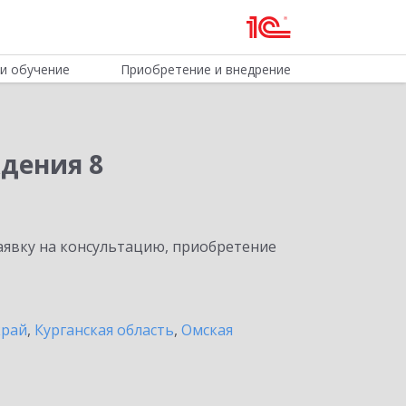
и обучение
Приобретение и внедрение
дения 8
явку на консультацию, приобретение
край
,
Курганская область
,
Омская