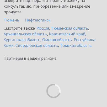
выберите партнёра и отправьте заявку на
консультацию, приобретение или внедрение
продукта.
Тюмень
Нефтеюганск
Смотрите также:
Россия
,
Тюменская область
,
Архангельская область
,
Красноярский край
,
Курганская область
,
Омская область
,
Республика
Коми
,
Свердловская область
,
Томская область
Партнеры в вашем регионе: