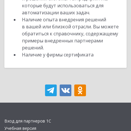
которые будут использоваться для
автоматизации ваших задач.
Наличие опыта внедрения решений
в вашей или близкой отрасли. Вы можете
обратиться к справочнику, содержащему
примеры внедренных партнерами
решений.
Наличие у фирмы сертификата
Вход для партнеров 1С
Учебная версия