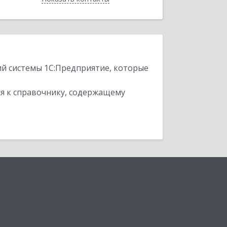
ий системы 1С:Предприятие, которые
я к справочнику, содержащему