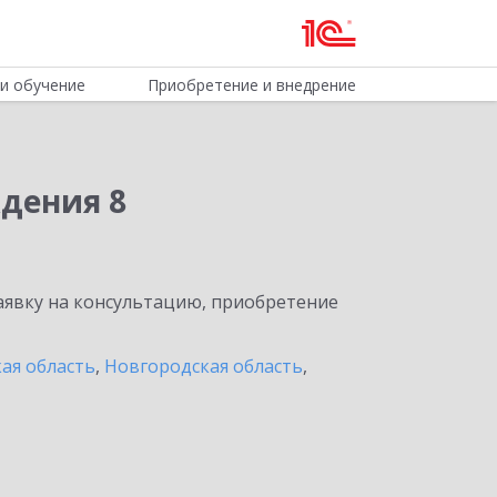
и обучение
Приобретение и внедрение
дения 8
явку на консультацию, приобретение
ая область
,
Новгородская область
,