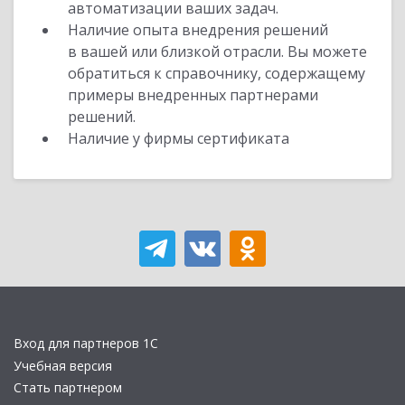
автоматизации ваших задач.
Наличие опыта внедрения решений
в вашей или близкой отрасли. Вы можете
обратиться к справочнику, содержащему
примеры внедренных партнерами
решений.
Наличие у фирмы сертификата
Вход для партнеров 1С
Учебная версия
Стать партнером