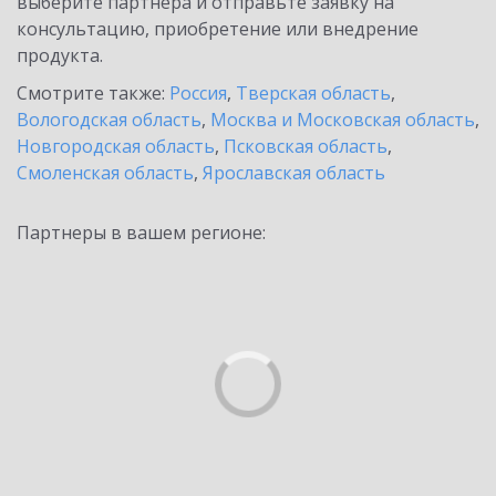
выберите партнёра и отправьте заявку на
консультацию, приобретение или внедрение
продукта.
Смотрите также:
Россия
,
Тверская область
,
Вологодская область
,
Москва и Московская область
,
Новгородская область
,
Псковская область
,
Смоленская область
,
Ярославская область
Партнеры в вашем регионе: