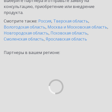
выберите партнёра и отправьте заявку на
консультацию, приобретение или внедрение
продукта.
Смотрите также:
Россия
,
Тверская область
,
Вологодская область
,
Москва и Московская область
,
Новгородская область
,
Псковская область
,
Смоленская область
,
Ярославская область
Партнеры в вашем регионе: