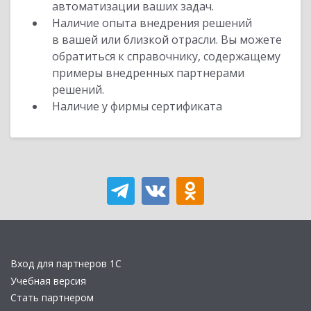
автоматизации ваших задач.
Наличие опыта внедрения решений
в вашей или близкой отрасли. Вы можете
обратиться к справочнику, содержащему
примеры внедренных партнерами
решений.
Наличие у фирмы сертификата
Вход для партнеров 1С
Учебная версия
Стать партнером