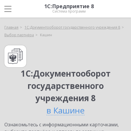
1С:Предприятие 8
Система программ
Главная
1С:Документооборот государственного учреждения 8
Выбор партнёра
Кашин
1С:Документооборот
государственного
учреждения 8
в Кашине
Ознакомьтесь с информационными карточками,