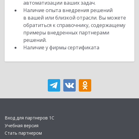
автоматизации ваших задач.
Наличие опыта внедрения решений
в вашей или близкой отрасли. Вы можете
обратиться к справочнику, содержащему
примеры внедренных партнерами
решений.
Наличие у фирмы сертификата
Вход для партнеров 1С
Учебная версия
Стать партнером