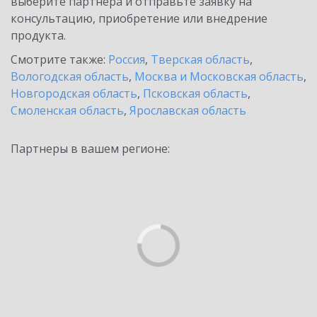
выберите партнёра и отправьте заявку на
консультацию, приобретение или внедрение
продукта.
Смотрите также:
Россия
,
Тверская область
,
Вологодская область
,
Москва и Московская область
,
Новгородская область
,
Псковская область
,
Смоленская область
,
Ярославская область
Партнеры в вашем регионе: