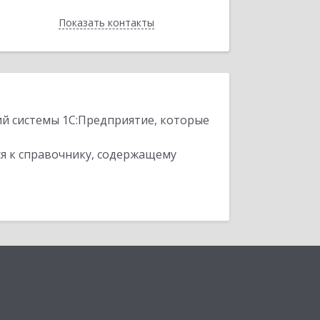
Показать контакты
Назад
ий системы 1С:Предприятие, которые
я к справочнику, содержащему