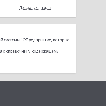
Показать контакты
Назад
ий системы 1С:Предприятие, которые
я к справочнику, содержащему