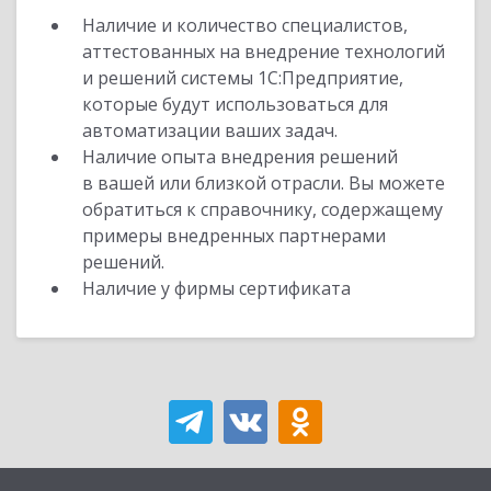
Наличие и количество специалистов,
аттестованных на внедрение технологий
и решений системы 1С:Предприятие,
которые будут использоваться для
автоматизации ваших задач.
Наличие опыта внедрения решений
в вашей или близкой отрасли. Вы можете
обратиться к справочнику, содержащему
примеры внедренных партнерами
решений.
Наличие у фирмы сертификата