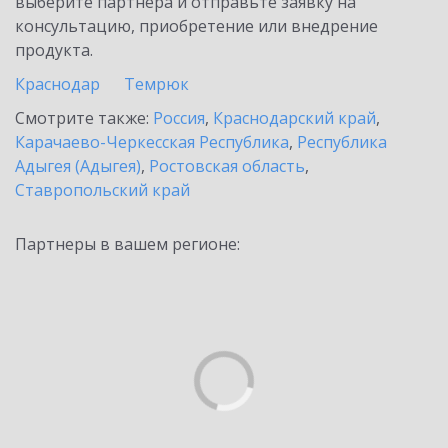
выберите партнёра и отправьте заявку на
консультацию, приобретение или внедрение
продукта.
Краснодар
Темрюк
Смотрите также:
Россия
,
Краснодарский край
,
Карачаево-Черкесская Республика
,
Республика
Адыгея (Адыгея)
,
Ростовская область
,
Ставропольский край
Партнеры в вашем регионе: