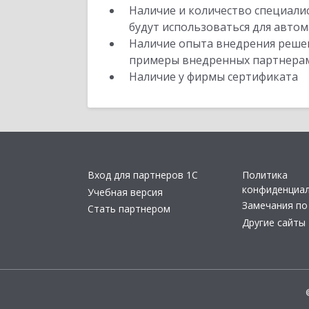
Наличие и количество специали
будут использоваться для автом
Наличие опыта внедрения решен
примеры внедренных партнера
Наличие у фирмы сертификата
Вход для партнеров 1С
Политика
конфиденциа
Учебная версия
Замечания по
Стать партнером
Другие сайты