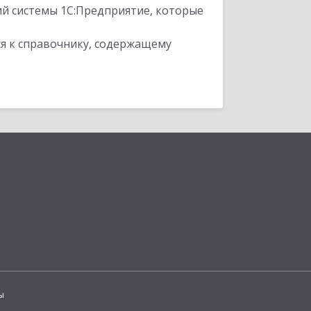
ий системы 1С:Предприятие, которые
я к справочнику, содержащему
ы