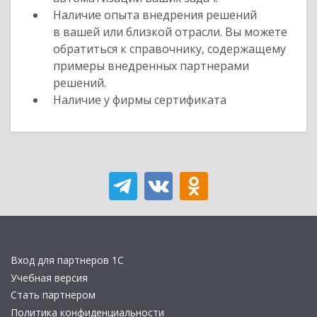
Наличие опыта внедрения решений
в вашей или близкой отрасли. Вы можете
обратиться к справочнику, содержащему
примеры внедренных партнерами
решений.
Наличие у фирмы сертификата
Вход для партнеров 1С
Учебная версия
Стать партнером
Политика конфиденциальности