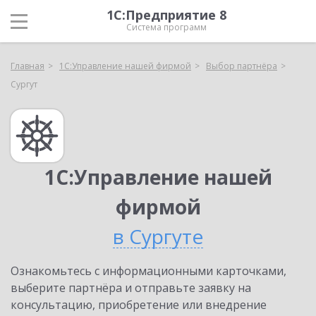
1С:Предприятие 8
Система программ
Главная
1С:Управление нашей фирмой
Выбор партнёра
Сургут
1С:Управление нашей
фирмой
в Сургуте
Ознакомьтесь с информационными карточками,
выберите партнёра и отправьте заявку на
консультацию, приобретение или внедрение