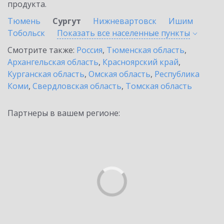
продукта.
Тюмень
Сургут
Нижневартовск
Ишим
Тобольск
Показать все населенные
пункты
Смотрите также:
Россия
,
Тюменская область
,
Архангельская область
,
Красноярский край
,
Курганская область
,
Омская область
,
Республика
Коми
,
Свердловская область
,
Томская область
Партнеры в вашем регионе: