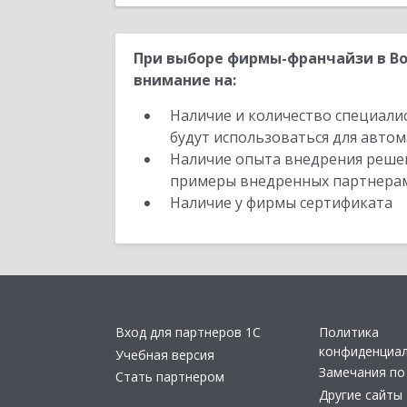
При выборе фирмы-франчайзи в Во
внимание на:
Наличие и количество специали
будут использоваться для автом
Наличие опыта внедрения решен
примеры внедренных партнера
Наличие у фирмы сертификата
Вход для партнеров 1С
Политика
конфиденциа
Учебная версия
Замечания по
Стать партнером
Другие сайты