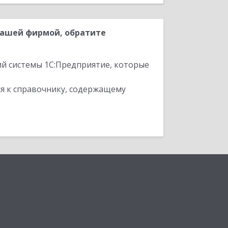
нашей фирмой, обратите
ий системы 1С:Предприятие, которые
я к справочнику, содержащему