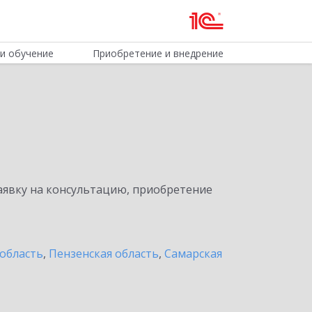
и обучение
Приобретение и внедрение
явку на консультацию, приобретение
область
,
Пензенская область
,
Самарская