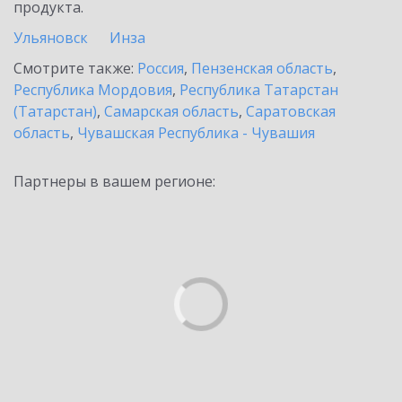
продукта.
Ульяновск
Инза
Смотрите также:
Россия
,
Пензенская область
,
Республика Мордовия
,
Республика Татарстан
(Татарстан)
,
Самарская область
,
Саратовская
область
,
Чувашская Республика - Чувашия
Партнеры в вашем регионе: