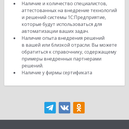
Наличие и количество специалистов,
аттестованных на внедрение технологий
и решений системы 1С:Предприятие,
которые будут использоваться для
автоматизации ваших задач.
Наличие опыта внедрения решений
в вашей или близкой отрасли. Вы можете
обратиться к справочнику, содержащему
примеры внедренных партнерами
решений.
Наличие у фирмы сертификата