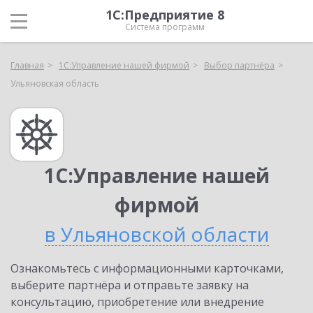
1С:Предприятие 8
Система программ
Главная
1С:Управление нашей фирмой
Выбор партнёра
Ульяновская область
1С:Управление нашей
фирмой
в Ульяновской области
Ознакомьтесь с информационными карточками,
выберите партнёра и отправьте заявку на
консультацию, приобретение или внедрение