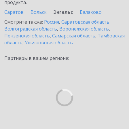
продукта.
Саратов
Вольск
Энгельс
Балаково
Смотрите также:
Россия
,
Саратовская область
,
Волгоградская область
,
Воронежская область
,
Пензенская область
,
Самарская область
,
Тамбовская
область
,
Ульяновская область
Партнеры в вашем регионе: