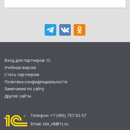
Вход для партнеров 1С
Учебная версия
Стать партнером
Политика конфиденциальности
Замечания по сайту
Другие сайты
Телефон:
+7 (495) 737-92-57
Email:
site_v8@1c.ru